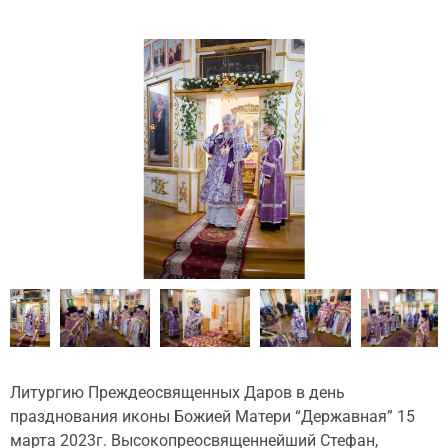
Литургию Преждеосвященных Даров в день
празднования иконы Божией Матери “Державная” 15
марта 2023г. Высокопреосвященнейший Стефан,