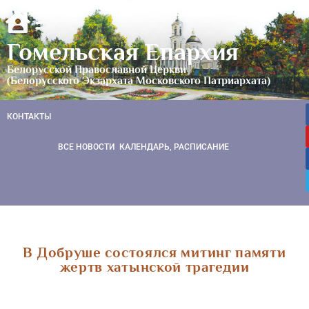
Гомельская Епархия
Белорусской Православной Церкви
(Белорусского Экзархата Московского Патриархата)
КОНТАКТЫ
ВСЕ НОВОСТИ
КАЛЕНДАРЬ, РАСПИСАНИЕ
В Добруше состоялся митинг памяти
жертв хатынской трагедии