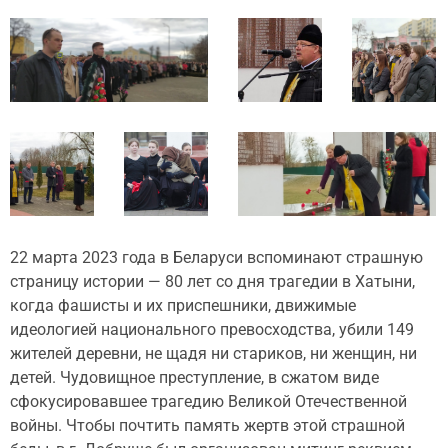
22 марта 2023 года в Беларуси вспоминают страшную
страницу истории — 80 лет со дня трагедии в Хатыни,
когда фашисты и их приспешники, движимые
идеологией национального превосходства, убили 149
жителей деревни, не щадя ни стариков, ни женщин, ни
детей. Чудовищное преступление, в сжатом виде
сфокусировавшее трагедию Великой Отечественной
войны. Чтобы почтить память жертв этой страшной