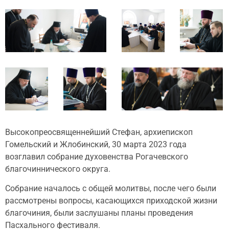
Высокопреосвященнейший Стефан, архиепископ
Гомельский и Жлобинский, 30 марта 2023 года
возглавил собрание духовенства Рогачевского
благочиннического округа.
Собрание началось с общей молитвы, после чего были
рассмотрены вопросы, касающихся приходской жизни
благочиния, были заслушаны планы проведения
Пасхального фестиваля.