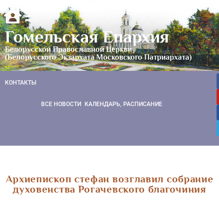
Гомельская Епархия
Белорусской Православной Церкви
(Белорусского Экзархата Московского Патриархата)
КОНТАКТЫ
ВСЕ НОВОСТИ
КАЛЕНДАРЬ, РАСПИСАНИЕ
Архиепископ стефан возглавил собрание
духовенства Рогачевского благочиния