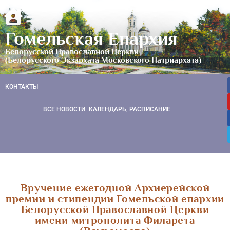
Гомельская Епархия
Белорусской Православной Церкви
(Белорусского Экзархата Московского Патриархата)
КОНТАКТЫ
ВСЕ НОВОСТИ
КАЛЕНДАРЬ, РАСПИСАНИЕ
Вручение ежегодной Архиерейской
премии и стипендии Гомельской епархии
Белорусской Православной Церкви
имени митрополита Филарета