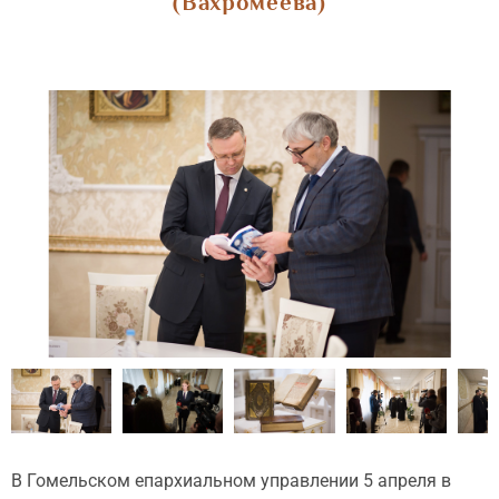
(Вахромеева)
В Гомельском епархиальном управлении 5 апреля в