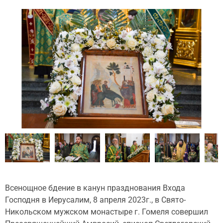
Всенощное бдение в канун празднования Входа
Господня в Иерусалим, 8 апреля 2023г., в Свято-
Никольском мужском монастыре г. Гомеля совершил