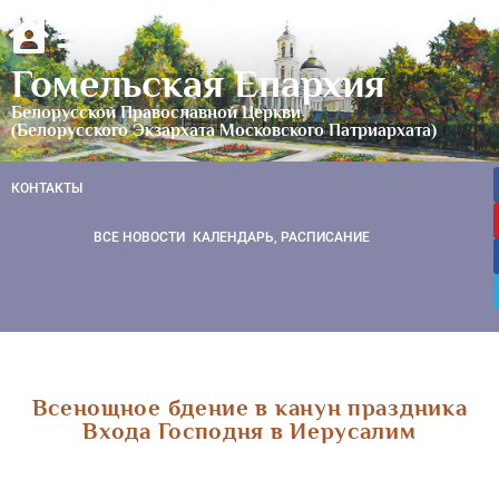
Гомельская Епархия
Белорусской Православной Церкви
(Белорусского Экзархата Московского Патриархата)
КОНТАКТЫ
ВСЕ НОВОСТИ
КАЛЕНДАРЬ, РАСПИСАНИЕ
Всенощное бдение в канун праздника
Входа Господня в Иерусалим