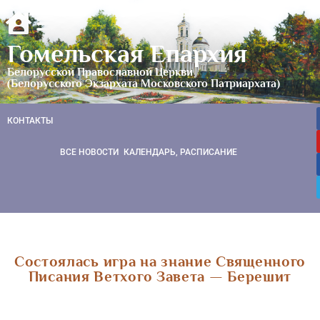
Гомельская Епархия
Белорусской Православной Церкви
(Белорусского Экзархата Московского Патриархата)
КОНТАКТЫ
ВСЕ НОВОСТИ
КАЛЕНДАРЬ, РАСПИСАНИЕ
Состоялась игра на знание Священного
Писания Ветхого Завета — Берешит