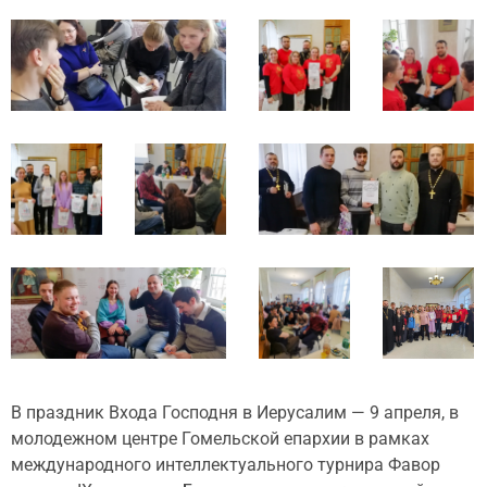
В праздник Входа Господня в Иерусалим — 9 апреля, в
молодежном центре Гомельской епархии в рамках
международного интеллектуального турнира Фавор