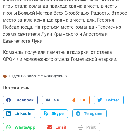
игры стала команда прихода храма в честь в честь
иконы Божьей Матери Всех Скорбящих Радость. Второе
место заняла команда храма в честь влк. Георгия
Победоносца. На третьем месте команда «Теосис» из
храма святителя Луки Крымского и Апостола и
Евангелиста Луки.
Команды получили памятные подарки, от отдела
ОРОИК и молодежного отдела Гомельской епархии.
Отдел по работе с молодежью
Поделиться:
Facebook
VK
OK
Twitter
LinkedIn
Skype
Telegram
WhatsApp
Email
Print