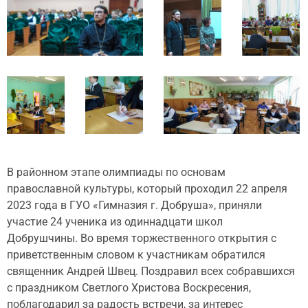
В районном этапе олимпиады по основам
православной культуры, который проходил 22 апреля
2023 года в ГУО «Гимназия г. Добруша», приняли
участие 24 ученика из одиннадцати школ
Добрушчины. Во время торжественного открытия с
приветственным словом к участникам обратился
священник Андрей Швец. Поздравил всех собравшихся
с праздником Светлого Христова Воскресения,
поблагодарил за радость встречи, за интерес