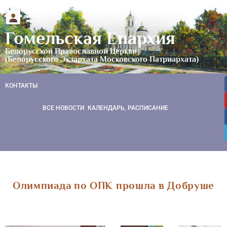
Гомельская Епархия
Белорусской Православной Церкви
(Белорусского Экзархата Московского Патриархата)
КОНТАКТЫ
ВСЕ НОВОСТИ
КАЛЕНДАРЬ, РАСПИСАНИЕ
Олимпиада по ОПК прошла в Добруше