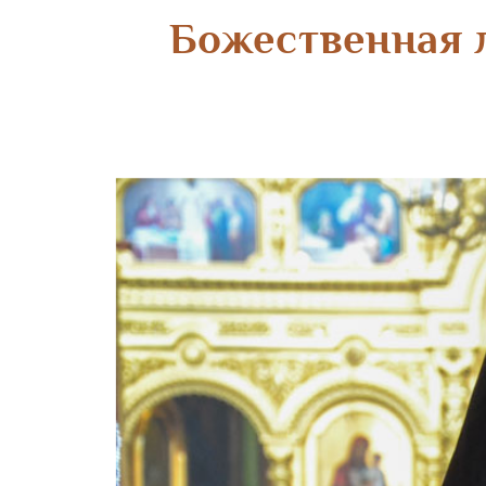
Божественная л