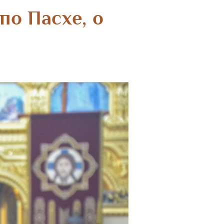
по Пасхе, о