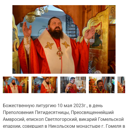
Божественную литургию 10 мая 2023г., в день
Преполовения Пятидесятницы, Преосвященнейший
Амвросий, епископ Светлогорский, викарий Гомельской
епархии, совершил в Никольском монастыре г. Гомеля в