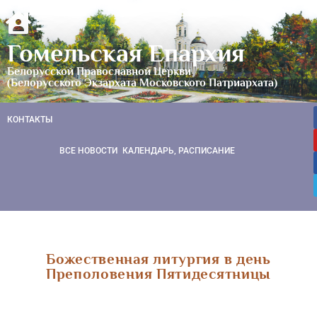
Гомельская Епархия
Белорусской Православной Церкви
(Белорусского Экзархата Московского Патриархата)
КОНТАКТЫ
ВСЕ НОВОСТИ
КАЛЕНДАРЬ, РАСПИСАНИЕ
Божественная литургия в день
Преполовения Пятидесятницы