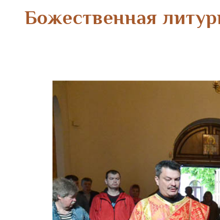
Божественная литур