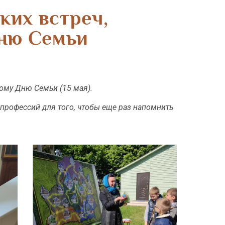
ких встреч,
ню Семьи
ому Дню Семьи (15 мая).
профессий для того, чтобы еще раз напомнить