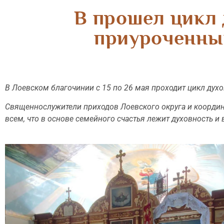
В прошел цикл 
приуроченны
В Лоевском благочинии с 15 по 26 мая проходит цикл дух
Священнослужители приходов Лоевского округа и координ
всем, что в основе семейного счастья лежит духовность 