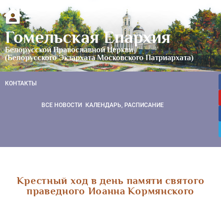
Гомельская Епархия
Белорусской Православной Церкви
(Белорусского Экзархата Московского Патриархата)
КОНТАКТЫ
ВСЕ НОВОСТИ
КАЛЕНДАРЬ, РАСПИСАНИЕ
Крестный ход в день памяти святого
праведного Иоанна Кормянского