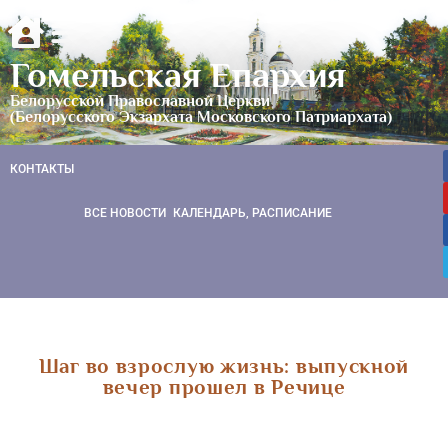
Гомельская Епархия
Белорусской Православной Церкви
(Белорусского Экзархата Московского Патриархата)
КОНТАКТЫ
ВСЕ НОВОСТИ
КАЛЕНДАРЬ, РАСПИСАНИЕ
Шаг во взрослую жизнь: выпускной
вечер прошел в Речице