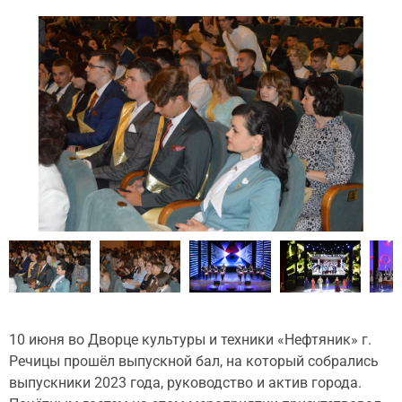
10 июня во Дворце культуры и техники «Нефтяник» г.
Речицы прошёл выпускной бал, на который собрались
выпускники 2023 года, руководство и актив города.