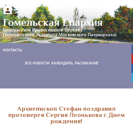
Гомельская Епархия
Белорусской Православной Церкви
(Белорусского Экзархата Московского Патриархата)
КОНТАКТЫ
ВСЕ НОВОСТИ
КАЛЕНДАРЬ, РАСПИСАНИЕ
Архиепископ Стефан поздравил
протоиерея Сергия Леонькова с Днем
рождения!