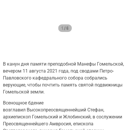
1 / 9
В канун дня памяти преподобной Манефы Гомельской,
вечером 11 августа 2021 года, под сводами Петро-
Павловского кафедрального собора собрались
верующие, чтобы почтить память святой подвижницы
Гомельской земли.
Всенощное бдение
возглавил Высокопреосвященнейший Стефан,
архиепископ Гомельский и Жлобинский, в сослужении
Преосвященнейшего Амвросия, епископа