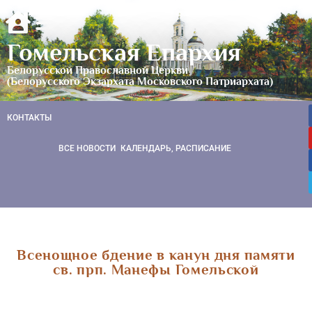
Гомельская Епархия
Белорусской Православной Церкви
(Белорусского Экзархата Московского Патриархата)
КОНТАКТЫ
ВСЕ НОВОСТИ
КАЛЕНДАРЬ, РАСПИСАНИЕ
Всенощное бдение в канун дня памяти
св. прп. Манефы Гомельской