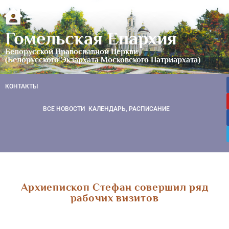
Гомельская Епархия
Белорусской Православной Церкви
(Белорусского Экзархата Московского Патриархата)
КОНТАКТЫ
ВСЕ НОВОСТИ
КАЛЕНДАРЬ, РАСПИСАНИЕ
Архиепископ Стефан совершил ряд
рабочих визитов