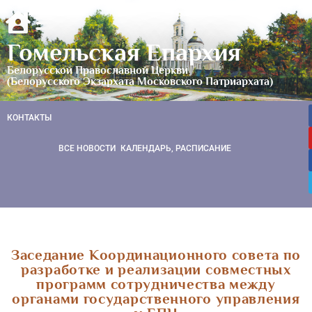
Гомельская Епархия
Белорусской Православной Церкви
(Белорусского Экзархата Московского Патриархата)
КОНТАКТЫ
ВСЕ НОВОСТИ
КАЛЕНДАРЬ, РАСПИСАНИЕ
Заседание Координационного совета по
разработке и реализации совместных
программ сотрудничества между
органами государственного управления