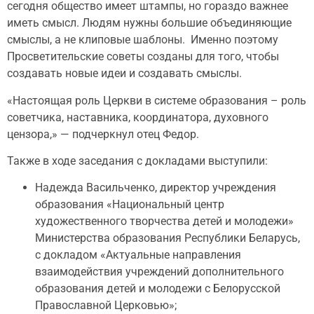
сегодня общество имеет штампы, но гораздо важнее
иметь смысл. Людям нужны большие объединяющие
смыслы, а не клиповые шаблоны. Именно поэтому
Просветительские советы созданы для того, чтобы
создавать новые идеи и создавать смыслы.
«Настоящая роль Церкви в системе образования – роль
советчика, наставника, координатора, духовного
цензора,» — подчеркнул отец Федор.
Также в ходе заседания с докладами выступили:
Надежда Васильченко, директор учреждения
образования «Национальный центр
художественного творчества детей и молодежи»
Министерства образования Республики Беларусь,
с докладом «Актуальные направления
взаимодействия учреждений дополнительного
образования детей и молодежи с Белорусской
Православной Церковью»;