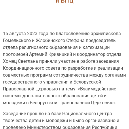
и БПЦ
15 августа 2023 года по благословению архиепископа
Гомельского и Жлобинского Стефана председатель
отдела религиозного образования и катехизации
протоиерей Артемий Кривицкий и координатор отдела
Хомец Светлана приняли участие в работе заседания
Координационного совета по разработке и реализации
совместных программ сотрудничества между органами
государственного управления и Белорусской
Православной Церковью на тему: «Взаимодействие
системы дополнительного образования детей и
молодежи с Белорусской Православной Церковью».
Заседание прошло на базе Национального центра
творчества детей и молодежи и было организовано и
проведено Министерством образования Республики