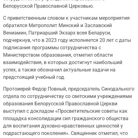
Белорусской Православной Церковью.
С приветственным словом к участникам мероприятия
обратился Митрополит Минский и Заславский
Вениамин, Патриарший Экзарх всея Беларуси,
подчеркнув, что в 2023 году исполняется 20 лет с даты
подписания программы сотрудничества с
Министерством образования, отметил области
взаимодействия, в которых достигнут наибольший
успех, а также обозначил актуальные задачи на
предстоящий учебный год.
Протоиерей Федор Повный, председатель Синодального
отдела по сотрудничеству со светскими учреждениями
образования Белорусской Православной Церкви
выступил с докладом «Просветительские советы как
площадка консолидации сил гражданского общества
для воспитания духовно-нравственных ценностей у
подрастающего поколения». Священник отметил, что