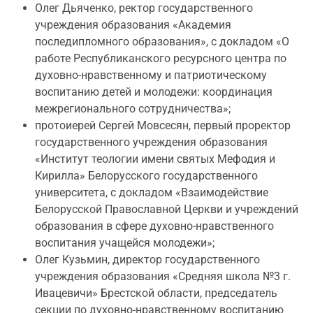
Олег Дьяченко, ректор государственного
учреждения образования «Академия
последипломного образования», с докладом «О
работе Республиканского ресурсного центра по
духовно-нравственному и патриотическому
воспитанию детей и молодежи: координация
межрегионального сотрудничества»;
протоиерей Сергей Мовсесян, первый проректор
государственного учреждения образования
«Институт теологии имени святых Мефодия и
Кирилла» Белорусского государственного
университета, с докладом «Взаимодействие
Белорусской Православной Церкви и учреждений
образования в сфере духовно-нравственного
воспитания учащейся молодежи»;
Олег Кузьмин, директор государственного
учреждения образования «Средняя школа №3 г.
Ивацевичи» Брестской области, председатель
секции по духовно-нравственному воспитанию