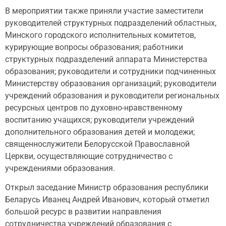
В мероприятии также приняли участие заместители
руководителей структурных подразделений областных,
Минского городского исполнительных комитетов,
курирующие вопросы образования; работники
структурных подразделений аппарата Министерства
образования; руководители и сотрудники подчиненных
Министерству образования организаций; руководители
учреждений образования и руководители региональных
ресурсных центров по духовно-нравственному
воспитанию учащихся; руководители учреждений
дополнительного образования детей и молодежи;
священнослужители Белорусской Православной
Церкви, осуществляющие сотрудничество с
учреждениями образования.
Открыл заседание Министр образования республики
Беларусь Иванец Андрей Иванович, который отметил
большой ресурс в развитии направления
сотрудничества учреждений образования с