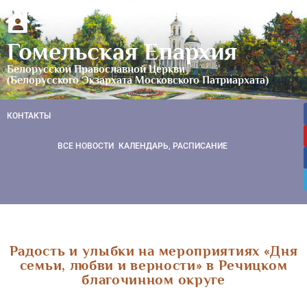
Гомельская Епархия
Белорусской Православной Церкви
(Белорусского Экзархата Московского Патриархата)
КОНТАКТЫ
ВСЕ НОВОСТИ
КАЛЕНДАРЬ, РАСПИСАНИЕ
Радость и улыбки на мероприятиях «Дня
семьи, любви и верности» в Речицком
благочинном округе