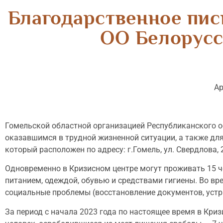
Благодарственное пис
ОО Белорусс
Ар
Гомельской областной организацией Республиканского 
оказавшимся в трудной жизненной ситуации, а также для
который расположен по адресу: г.Гомель, ул. Свердлова, 
Одновременно в Кризисном центре могут проживать 15 ч
питанием, одеждой, обувью и средствами гигиены. Во в
социальные проблемы (восстановление документов, устр
За период с начала 2023 года по настоящее время в Криз