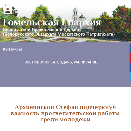
Гомельская Епархия
Белорусской Православной Церкви
(Белорусского Экзархата Московского Патриархата)
КОНТАКТЫ
ВСЕ НОВОСТИ
КАЛЕНДАРЬ, РАСПИСАНИЕ
Архиепископ Стефан подчеркнул
важность просветительской работы
среди молодежи