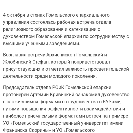
4 октября в стенах Гомельского епархиального
управления состоялась рабочая встреча отдела
религиозного образования и катехизации с
духовенством Гомельской епархии по сотрудничеству с
высшими учебными заведениями.
Возглавил встречу Архиепископ Гомельский и
Жлобинский Стефан, который поприветствовал
присутствующих и отметил важность просветительской
деятельности среди молодого поколения.
Председатель отдела РОиК Гомельской епархии
протоиерей Артемий Кривицкий ознакомил духовенство
с сложившимся формами сотрудничества с ВУЗами,
путями повышения эффективности взаимодействия и
наиболее приемлемыми форматами встреч на примере
УО «Гомельский государственный университет имени
Франциска Скорины» и УО «Гомельского