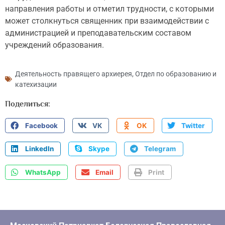
направления работы и отметил трудности, с которыми
может столкнуться священник при взаимодействии с
администрацией и преподавательским составом
учреждений образования.
Деятельность правящего архиерея
,
Отдел по образованию и
катехизации
Поделиться:
Facebook
VK
OK
Twitter
LinkedIn
Skype
Telegram
WhatsApp
Email
Print