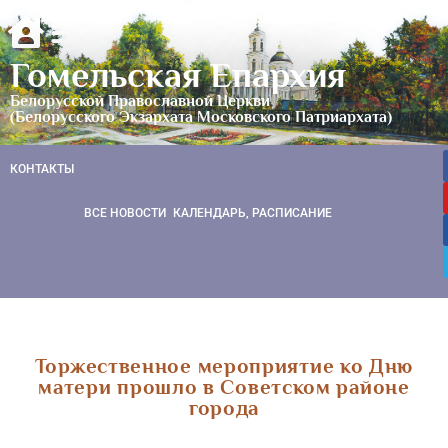
Гомельская Епархия
Белорусской Православной Церкви
(Белорусского Экзархата Московского Патриархата)
КОНТАКТЫ
ВСЕ НОВОСТИ
КАЛЕНДАРЬ, РАСПИСАНИЕ
Торжественное мероприятие ко Дню
матери прошло в Советском районе
города