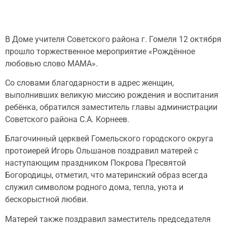
В Доме учителя Советского района г. Гомеля 12 октября
прошло торжественное мероприятие «Рождённое
любовью слово МАМА».
Со словами благодарности в адрес женщин,
выполнивших великую миссию рождения и воспитания
ребёнка, обратился заместитель главы администрации
Советского района С.А. Корнеев.
Благочинный церквей Гомельского городского округа
протоиерей Игорь Ольшанов поздравил матерей с
наступающим праздником Покрова Пресвятой
Богородицы, отметил, что материнский образ всегда
служил символом родного дома, тепла, уюта и
бескорыстной любви.
Матерей также поздравил заместитель председателя