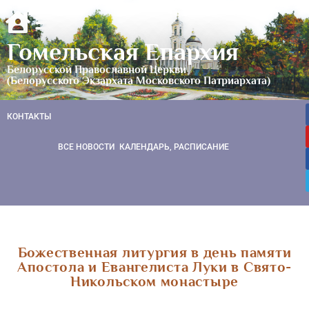
Гомельская Епархия
Белорусской Православной Церкви
(Белорусского Экзархата Московского Патриархата)
КОНТАКТЫ
ВСЕ НОВОСТИ
КАЛЕНДАРЬ, РАСПИСАНИЕ
Божественная литургия в день памяти
Апостола и Евангелиста Луки в Свято-
Никольском монастыре