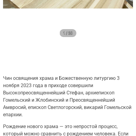
1 / 20
Чин освящения храма и Божественную литургию 3
ноября 2023 года в приходе совершили
Высокопреосвященнейший Стефан, архиепископ
Гомельский и Жлобинский и Преосвященнейший
Амвросий, епископ Светлогорский, викарий Гомельской
епархии.
Рождение нового храма — это непростой процесс,
который можно сравнить с рождением человека. Если