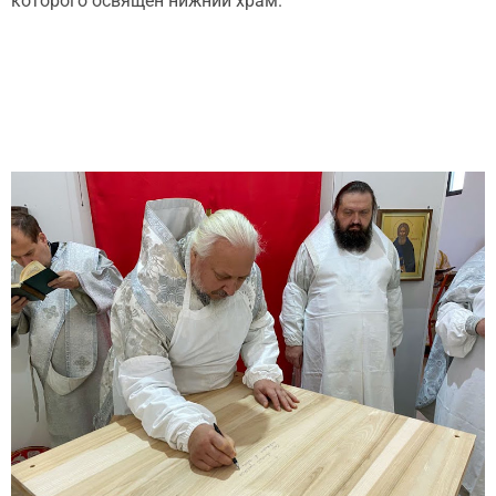
которого освящен нижний храм.