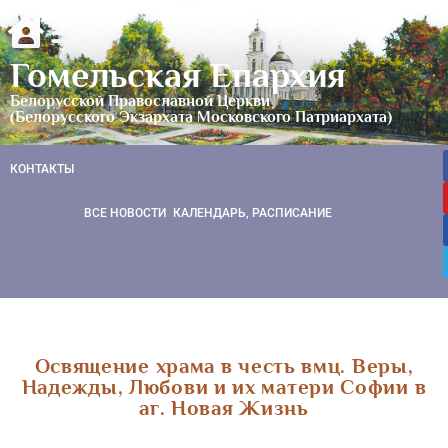
Гомельская Епархия
Белорусской Православной Церкви
(Белорусского Экзархата Московского Патриархата)
КОНТАКТЫ
ВСЕ НОВОСТИ
КАЛЕНДАРЬ, РАСПИСАНИЕ
Освящение храма в честь вмц. Веры,
Надежды, Любови и их матери Софии в
аг. Новая Жизнь