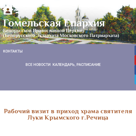
Гомельская Епархия
Белорусской Православной Церкви
(Белорусского Экзархата Московского Патриархата)
КОНТАКТЫ
ВСЕ НОВОСТИ
КАЛЕНДАРЬ, РАСПИСАНИЕ
Рабочий визит в приход храма святителя
Луки Крымского г.Речица