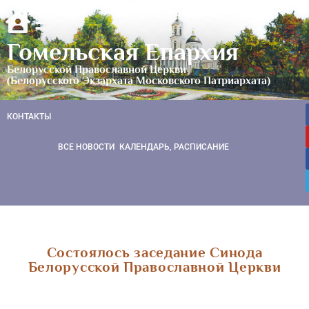
Гомельская Епархия
Белорусской Православной Церкви
(Белорусского Экзархата Московского Патриархата)
КОНТАКТЫ
ВСЕ НОВОСТИ
КАЛЕНДАРЬ, РАСПИСАНИЕ
Cостоялось заседание Синода
Белорусской Православной Церкви