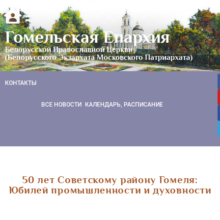
Гомельская Епархия
Белорусской Православной Церкви
(Белорусского Экзархата Московского Патриархата)
КОНТАКТЫ
ВСЕ НОВОСТИ
КАЛЕНДАРЬ, РАСПИСАНИЕ
50 лет Советскому району Гомеля:
Юбилей промышленности и духовности