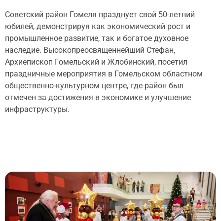
Советский район Гомеля празднует свой 50-летний
юбилей, демонстрируя как экономический рост и
промышленное развитие, так и богатое духовное
наследие. Высокопреосвященнейший Стефан,
Архиепископ Гомельский и Жлобинский, посетил
праздничные мероприятия в Гомельском областном
общественно-культурном центре, где район был
отмечен за достижения в экономике и улучшение
инфраструктуры.