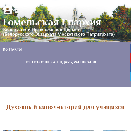
Гомельская Епархия
Белорусской Православной Церкви
(Белорусского Экзархата Московского Патриархата)
КОНТАКТЫ
ВСЕ НОВОСТИ
КАЛЕНДАРЬ, РАСПИСАНИЕ
Духовный кинолекторий для учащихся