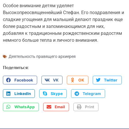
Особое внимание детям уделяет
Высокопреосвященнейший Стефан. Его поздравления и
сладкие угощения для малышей делают праздник еще
более радостным и запоминающимся для них,
добавляя к традиционным рождественским радостям
немного больше тепла и личного внимания.
Деятельность правящего архиерея
Поделиться:
Facebook
VK
OK
Twitter
LinkedIn
Skype
Telegram
WhatsApp
Email
Print