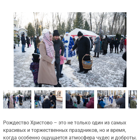
Рождество Христово – это не только один из самых
красивых и торжественных праздников, но и время,
когда особенно ощущается атмосфера чудес и доброты.