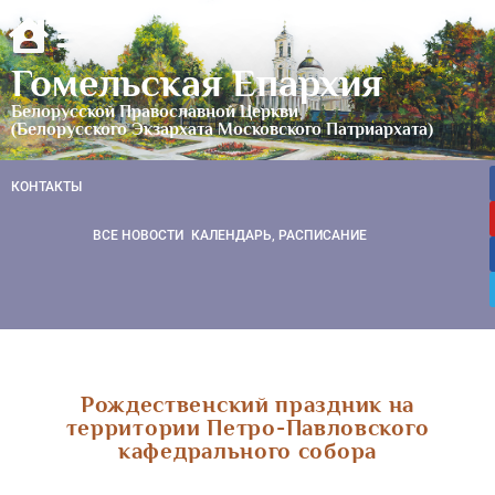
Гомельская Епархия
Белорусской Православной Церкви
(Белорусского Экзархата Московского Патриархата)
КОНТАКТЫ
ВСЕ НОВОСТИ
КАЛЕНДАРЬ, РАСПИСАНИЕ
Рождественский праздник на
территории Петро-Павловского
кафедрального собора