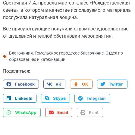
Светочная И.А. провела мастер-класс «Рождественская
свеча», в котором в качестве используемого материала
послужила натуральная вощина.
Все присутствующие получили огромное удовольствие
от душевной и тёплой обстановки мероприятия.
Благочиния
,
Гомельское городское благочиние
,
Отдел по
образованию и катехизации
Поделиться:
Facebook
VK
OK
Twitter
LinkedIn
Skype
Telegram
WhatsApp
Email
Print