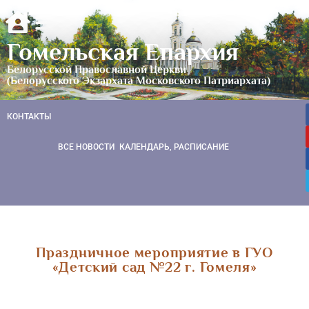
Гомельская Епархия
Белорусской Православной Церкви
(Белорусского Экзархата Московского Патриархата)
КОНТАКТЫ
ВСЕ НОВОСТИ
КАЛЕНДАРЬ, РАСПИСАНИЕ
Праздничное мероприятие в ГУО
«Детский сад №22 г. Гомеля»