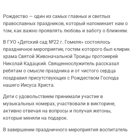
Рождество — один из самых главных и светлых
православных праздников, который напоминает нам о
том, как важно проявлять любовь и заботу о ближнем.
В ГУО «Детский сад №22 г. Гомеля» состоялось
праздничное мероприятие, гостем которого был клирик
храма Святой Живоначальной Троицы протоиерей
Николай Кадацкий. Священнослужитель рассказал
ребятам о смысле праздника и от чистого сердца
поздравил присутствующих с Рождеством Господа
нашего Иисуса Христа.
Дети с удовольствием принимали участие в
музыкальных номерах, участвовали в викторине,
активно отвечая на вопросы и получая жетоны,
которые меняли на подарок.
В завершении праздничного мероприятия воспитатель