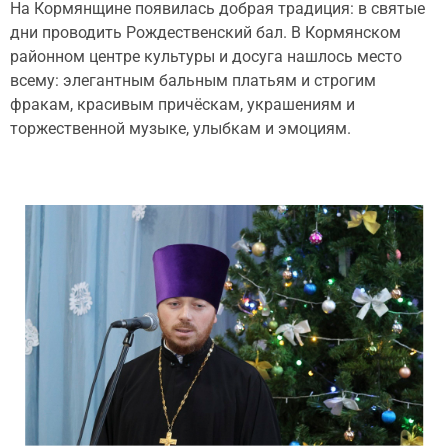
На Кормянщине появилась добрая традиция: в святые
дни проводить Рождественский бал. В Кормянском
районном центре культуры и досуга нашлось место
всему: элегантным бальным платьям и строгим
фракам, красивым причёскам, украшениям и
торжественной музыке, улыбкам и эмоциям.