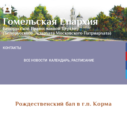
Гомельская Епархия
Белорусской Православной Церкви
(Белорусского Экзархата Московского Патриархата)
КОНТАКТЫ
ВСЕ НОВОСТИ
КАЛЕНДАРЬ, РАСПИСАНИЕ
Рождественский бал в г.п. Корма