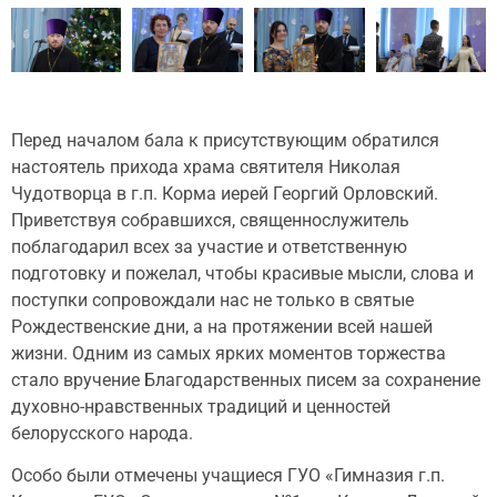
Перед началом бала к присутствующим обратился
настоятель прихода храма святителя Николая
Чудотворца в г.п. Корма иерей Георгий Орловский.
Приветствуя собравшихся, священнослужитель
поблагодарил всех за участие и ответственную
подготовку и пожелал, чтобы красивые мысли, слова и
поступки сопровождали нас не только в святые
Рождественские дни, а на протяжении всей нашей
жизни. Одним из самых ярких моментов торжества
стало вручение Благодарственных писем за сохранение
духовно-нравственных традиций и ценностей
белорусского народа.
Особо были отмечены учащиеся ГУО «Гимназия г.п.