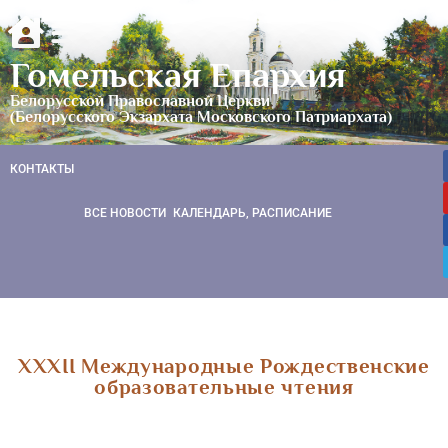
Гомельская Епархия
Белорусской Православной Церкви
(Белорусского Экзархата Московского Патриархата)
КОНТАКТЫ
ВСЕ НОВОСТИ
КАЛЕНДАРЬ, РАСПИСАНИЕ
XXXII Международные Рождественские
образовательные чтения