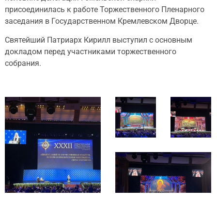
присоединилась к работе Торжественного Пленарного
заседания в Государственном Кремлевском Дворце.
Святейший Патриарх Кирилл выступил с основным
докладом перед участниками торжественного
собрания.