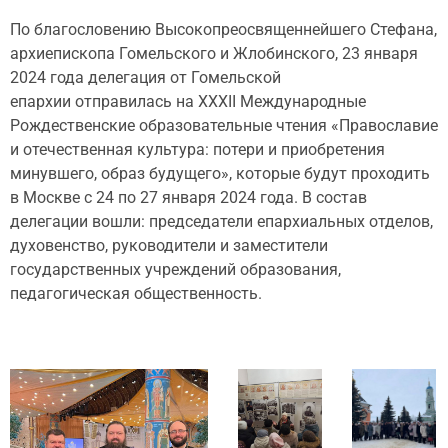
По благословению Высокопреосвященнейшего Стефана,
архиепископа Гомельского и Жлобинского, 23 января
2024 года делегация от Гомельской
епархии отправилась на XXXII Международные
Рождественские образовательные чтения «Православие
и отечественная культура: потери и приобретения
минувшего, образ будущего», которые будут проходить
в Москве с 24 по 27 января 2024 года. В состав
делегации вошли: председатели епархиальных отделов,
духовенство, руководители и заместители
государственных учреждений образования,
педагогическая общественность.