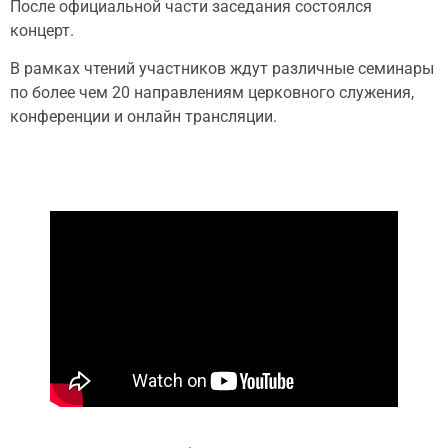
После официальной части заседания состоялся
концерт.
В рамках чтений участников ждут различные семинары
по более чем 20 направлениям церковного служения,
конференции и онлайн трансляции.