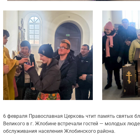
6 февраля Православная Церковь чтит память святых бл
Великого в г. Жлобине встречали гостей — молодых люд
обслуживания населения Жлобинского района.