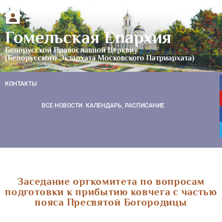
Гомельская Епархия
Белорусской Православной Церкви
(Белорусского Экзархата Московского Патриархата)
КОНТАКТЫ
ВСЕ НОВОСТИ
КАЛЕНДАРЬ, РАСПИСАНИЕ
Заседание оргкомитета по вопросам
подготовки к прибытию ковчега с частью
пояса Пресвятой Богородицы