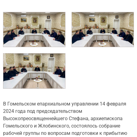
В Гомельском епархиальном управлении 14 февраля
2024 года под председательством
Высокопреосвященнейшего Стефана, архиепископа
Гомельского и Жлобинского, состоялось собрание
рабочей группы по вопросам подготовки к прибытию