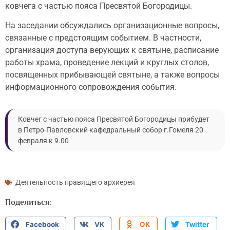
ковчега с частью пояса Пресвятой Богородицы.
На заседании обсуждались организационные вопросы,
связанные с предстоящим событием. В частности,
организация доступа верующих к святыне, расписание
работы храма, проведение лекций и круглых столов,
посвященных прибывающей святыне, а также вопросы
информационного сопровождения события.
Ковчег с частью пояса Пресвятой Богородицы прибудет
в Петро-Павловский кафедральный собор г.Гомеля 20
февраля к 9.00
Деятельность правящего архиерея
Поделиться:
Facebook
VK
OK
Twitter