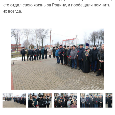
кто отдал свою жизнь за Родину, и пообещали помнить
их всегда.