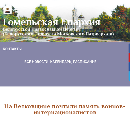
Гомельская Епархия
Белорусской Православной Церкви
(Белорусского Экзархата Московского Патриархата)
КОНТАКТЫ
ВСЕ НОВОСТИ
КАЛЕНДАРЬ, РАСПИСАНИЕ
На Ветковщине почтили память воинов-
интернационалистов