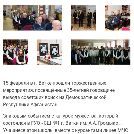
15 февраля в г. Ветке прошли торжественные
мероприятия, посвящённые 35-летней годовщине
вывода советских войск из Демократической
Республики Афганистан.
Знаковым событием стал урок мужества, который
состоялся в ГУО «СШ №1 г. Ветки им. А.А. Громыко».
Учащиеся этой школы вместе с курсантами лицея МЧС