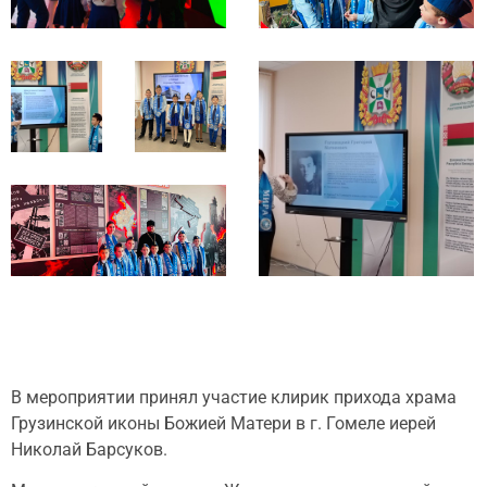
В мероприятии принял участие клирик прихода храма
Грузинской иконы Божией Матери в г. Гомеле иерей
Николай Барсуков.