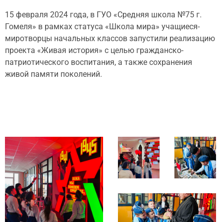
15 февраля 2024 года, в ГУО «Средняя школа №75 г.
Гомеля» в рамках статуса «Школа мира» учащиеся-
миротворцы начальных классов запустили реализацию
проекта «Живая история» с целью гражданско-
патриотического воспитания, а также сохранения
живой памяти поколений.