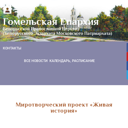
Гомельская Епархия
Белорусской Православной Церкви
(Белорусского Экзархата Московского Патриархата)
КОНТАКТЫ
ВСЕ НОВОСТИ
КАЛЕНДАРЬ, РАСПИСАНИЕ
Миротворческий проект «Живая
история»