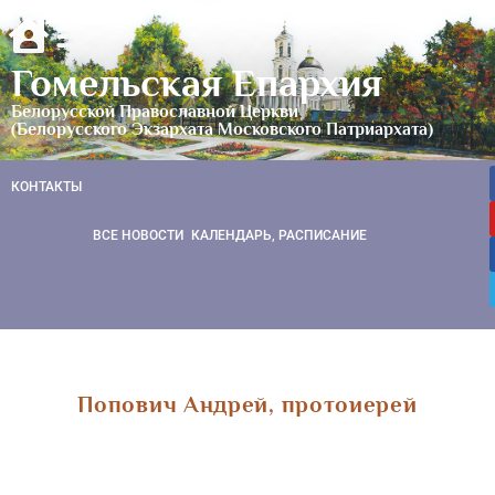
Гомельская Епархия
Белорусской Православной Церкви
(Белорусского Экзархата Московского Патриархата)
КОНТАКТЫ
ВСЕ НОВОСТИ
КАЛЕНДАРЬ, РАСПИСАНИЕ
Попович Андрей, протоиерей