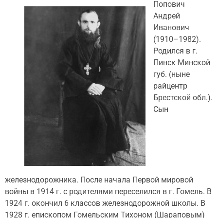
Попович
Андрей
Иванович
(1910–1982).
Родился в г.
Пинск Минской
губ. (ныне
райцентр
Брестской обл.).
Сын
железнодорожника. После начала Первой мировой
войны в 1914 г. с родителями переселился в г. Гомель. В
1924 г. окончил 6 классов железнодорожной школы. В
1928 г. епископом Гомельским Тихоном (Шараповым)