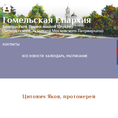
Гомельская Епархия
Белорусской Православной Церкви
(Белорусского Экзархата Московского Патриархата)
КОНТАКТЫ
ВСЕ НОВОСТИ
КАЛЕНДАРЬ, РАСПИСАНИЕ
Цитович Яков, протоиерей