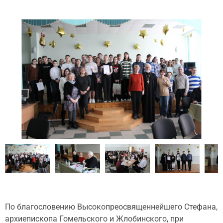
По благословению Высокопреосвященнейшего Стефана,
архиепископа Гомельского и Жлобинского, при