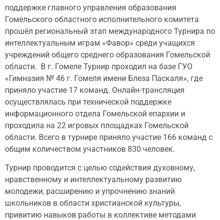
поддержке главного управления образования
Гомельского областного исполнительного комитета
прошёл региональный этап международного Турнира по
интеллектуальным играм «Фавор» среди учащихся
учреждений общего среднего образования Гомельской
области. В г. Гомеле Турнир проходил на базе ГУО
«Гимназия № 46 г. Гомеля имени Блеза Паскаля», где
приняло участие 17 команд. Онлайн-трансляция
осуществлялась при технической поддержке
информационного отдела Гомельской епархии и
проходила на 22 игровых площадках Гомельской
области. Всего в турнире приняло участие 166 команд с
общим количеством участников 830 человек.
Турнир проводится с целью содействия духовному,
нравственному и интеллектуальному развитию
молодежи, расширению и упрочнению знаний
школьников в области христианской культуры,
привитию навыков работы в коллективе методами