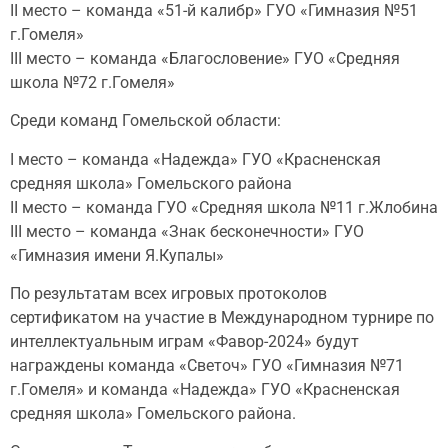
II место – команда «51-й калибр» ГУО «Гимназия №51
г.Гомеля»
III место – команда «Благословение» ГУО «Средняя
школа №72 г.Гомеля»
Среди команд Гомельской области:
I место – команда «Надежда» ГУО «Красненская
средняя школа» Гомельского района
II место – команда ГУО «Средняя школа №11 г.Жлобина
III место – команда «Знак бесконечности» ГУО
«Гимназия имени Я.Купалы»
По результатам всех игровых протоколов
сертификатом на участие в Международном турнире по
интеллектуальным играм «Фавор-2024» будут
награждены команда «Светоч» ГУО «Гимназия №71
г.Гомеля» и команда «Надежда» ГУО «Красненская
средняя школа» Гомельского района.