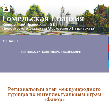
Гомельская Епархия
Белорусской Православной Церкви
(Белорусского Экзархата Московского Патриархата)
КОНТАКТЫ
ВСЕ НОВОСТИ
КАЛЕНДАРЬ, РАСПИСАНИЕ
Региональный этап международного
турнира по интеллектуальным играм
«Фавор»