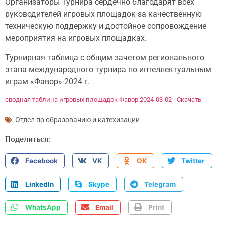
Организаторы Турнира сердечно благодарят всех
руководителей игровых площадок за качественную
техническую поддержку и достойное сопровождение
мероприятия на игровых площадках.
Турнирная таблица с общим зачетом регионального
этапа международного турнира по интеллектуальным
играм «Фавор»-2024 г.
сводная таблина игровых площадок Фавор 2024-03-02
Скачать
Отдел по образованию и катехизации
Поделиться:
Facebook
VK
OK
Twitter
LinkedIn
Skype
Telegram
WhatsApp
Email
Print