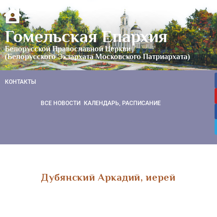
Гомельская Епархия
Белорусской Православной Церкви
(Белорусского Экзархата Московского Патриархата)
КОНТАКТЫ
ВСЕ НОВОСТИ
КАЛЕНДАРЬ, РАСПИСАНИЕ
Дубянский Аркадий, иерей