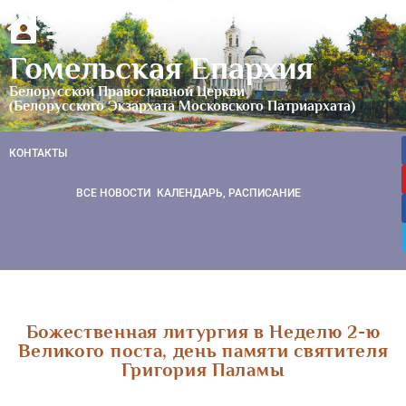
Гомельская Епархия
Белорусской Православной Церкви
(Белорусского Экзархата Московского Патриархата)
КОНТАКТЫ
ВСЕ НОВОСТИ
КАЛЕНДАРЬ, РАСПИСАНИЕ
Божественная литургия в Неделю 2-ю
Великого поста, день памяти святителя
Григория Паламы