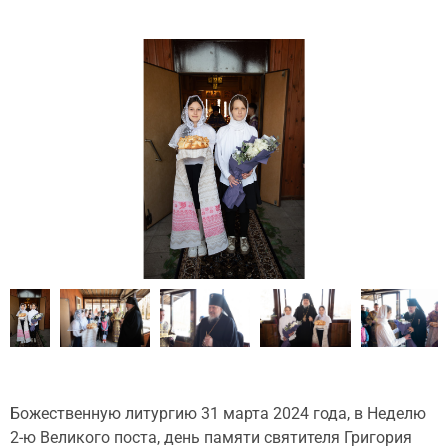
Божественную литургию 31 марта 2024 года, в Неделю
2-ю Великого поста, день памяти святителя Григория