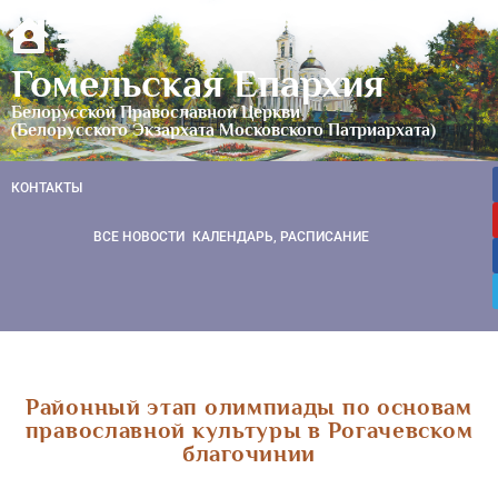
Гомельская Епархия
Белорусской Православной Церкви
(Белорусского Экзархата Московского Патриархата)
КОНТАКТЫ
ВСЕ НОВОСТИ
КАЛЕНДАРЬ, РАСПИСАНИЕ
Районный этап олимпиады по основам
православной культуры в Рогачевском
благочинии