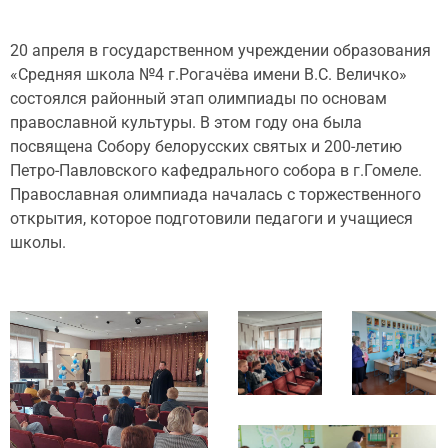
20 апреля в государственном учреждении образования
«Средняя школа №4 г.Рогачёва имени В.С. Величко»
состоялся районный этап олимпиады по основам
православной культуры. В этом году она была
посвящена Собору белорусских святых и 200-летию
Петро-Павловского кафедрального собора в г.Гомеле.
Православная олимпиада началась с торжественного
открытия, которое подготовили педагоги и учащиеся
школы.