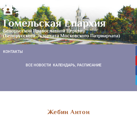
Гомельская Епархия
Белорусской Православной Церкви
(Белорусского Экзархата Московского Патриархата)
КОНТАКТЫ
ВСЕ НОВОСТИ
КАЛЕНДАРЬ, РАСПИСАНИЕ
Жебин Антон