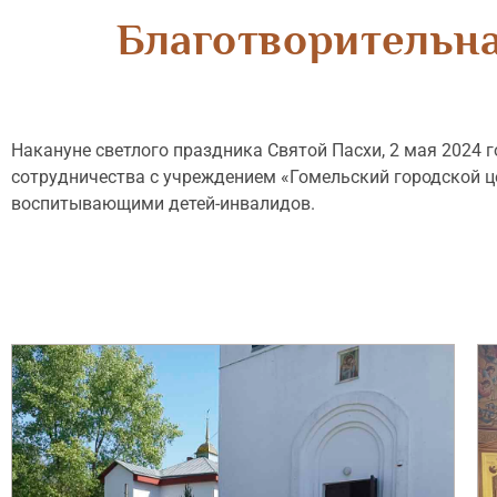
Благотворительна
Накануне светлого праздника Святой Пасхи, 2 мая 2024
сотрудничества с учреждением «Гомельский городской ц
воспитывающими детей-инвалидов.