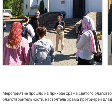
Мероприятие прошло на приходе храма святого благоверн
благотворительности, настоятель храма протоиерей Влад