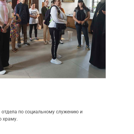
ь отдела по социальному служению и
о храму.