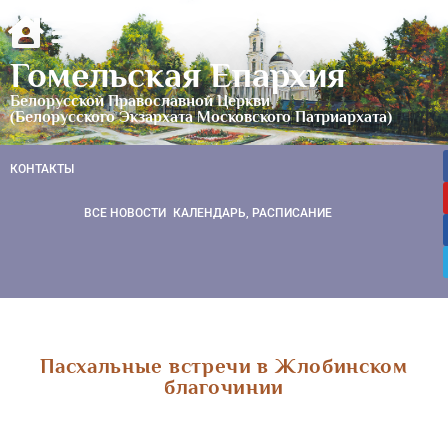
Гомельская Епархия
Белорусской Православной Церкви
(Белорусского Экзархата Московского Патриархата)
КОНТАКТЫ
ВСЕ НОВОСТИ
КАЛЕНДАРЬ, РАСПИСАНИЕ
Пасхальные встречи в Жлобинском
благочинии