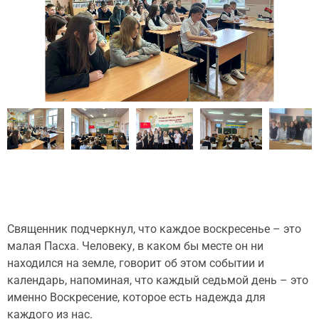
Священник подчеркнул, что каждое воскресенье – это
малая Пасха. Человеку, в каком бы месте он ни
находился на земле, говорит об этом событии и
календарь, напоминая, что каждый седьмой день – это
именно Воскресение, которое есть надежда для
каждого из нас.