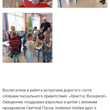
Воспитатели и ребята встретили дорогого гостя
словами пасхального приветствия: «Христос Воскресе!»
Священник поздравил взрослых и детей с великим
праздником Светлой Пасхи, пожелал любви друг к