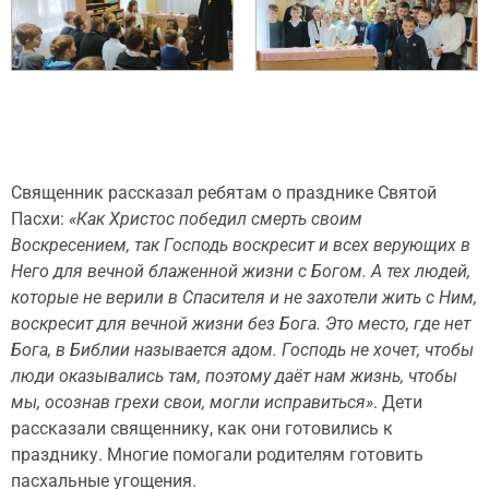
Священник рассказал ребятам о празднике Святой
Пасхи:
«Как Христос победил смерть своим
Воскресением, так Господь воскресит и всех верующих в
Него для вечной блаженной жизни с Богом. А тех людей,
которые не верили в Спасителя и не захотели жить с Ним,
воскресит для вечной жизни без Бога. Это место, где нет
Бога, в Библии называется адом. Господь не хочет, чтобы
люди оказывались там, поэтому даёт нам жизнь, чтобы
мы, осознав грехи свои, могли исправиться»
. Дети
рассказали священнику, как они готовились к
празднику. Многие помогали родителям готовить
пасхальные угощения.