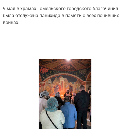
9 мая в храмах Гомельского городского благочиния
была отслужена панихида в память о всех почивших
воинах.