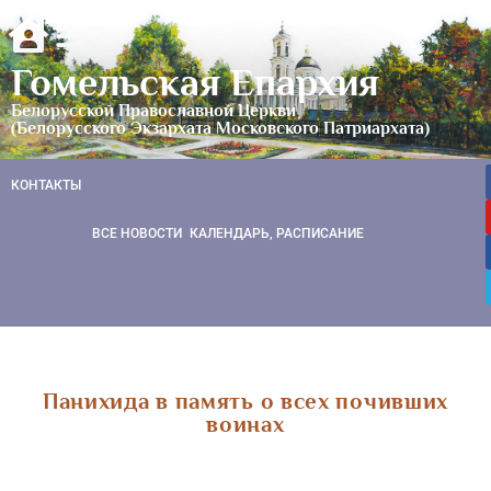
Гомельская Епархия
Белорусской Православной Церкви
(Белорусского Экзархата Московского Патриархата)
КОНТАКТЫ
ВСЕ НОВОСТИ
КАЛЕНДАРЬ, РАСПИСАНИЕ
Панихида в память о всех почивших
воинах