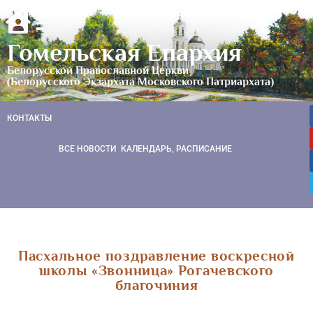
Гомельская Епархия
Белорусской Православной Церкви
(Белорусского Экзархата Московского Патриархата)
КОНТАКТЫ
ВСЕ НОВОСТИ
КАЛЕНДАРЬ, РАСПИСАНИЕ
Пасхальное поздравление воскресной
школы «Звонница» Рогачевского
благочиния