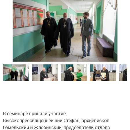
В семинаре приняли участие:
Высокопреосвященнейший Стефан, архиепископ
Гомельский и Жлобинский, председатель отдела