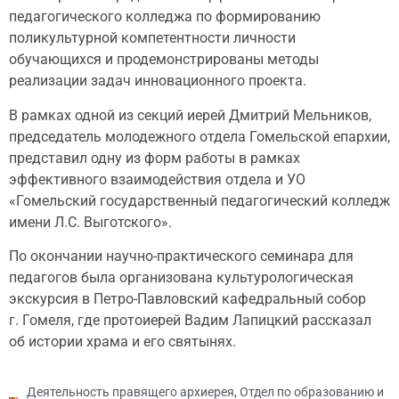
педагогического колледжа по формированию
поликультурной компетентности личности
обучающихся и продемонстрированы методы
реализации задач инновационного проекта.
В рамках одной из секций иерей Дмитрий Мельников,
председатель молодежного отдела Гомельской епархии,
представил одну из форм работы в рамках
эффективного взаимодействия отдела и УО
«Гомельский государственный педагогический колледж
имени Л.С. Выготского».
По окончании научно-практического семинара для
педагогов была организована культурологическая
экскурсия в Петро-Павловский кафедральный собор
г. Гомеля, где протоиерей Вадим Лапицкий рассказал
об истории храма и его святынях.
Деятельность правящего архиерея
,
Отдел по образованию и