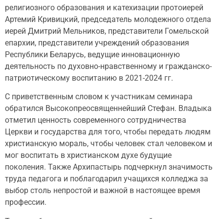
религиозного образования и катехизации протоиерей
Артемий Кривицкий, председатель молодежного отдела
иерей Дмитрий Мельников, представители Гомельской
епархии, представители учреждений образования
Республики Беларусь, ведущие инновационную
деятельность по духовно-нравственному и гражданско-
патриотическому воспитанию в 2021-2024 гг.
С приветственным словом к участникам семинара
обратился Высокопреосвященнейший Стефан. Владыка
отметил ценность современного сотрудничества
Церкви и государства для того, чтобы передать людям
христианскую мораль, чтобы человек стал человеком и
мог воспитать в христианском духе будущие
поколения. Также Архипастырь подчеркнул значимость
труда педагога и поблагодарил учащихся колледжа за
выбор столь непростой и важной в настоящее время
профессии.