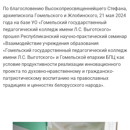
По благословению Высокопреосвященнейшего Стефана,
архиепископа Гомельского и Жлобинского, 21 мая 2024
года на базе УО «Гомельский государственный
педагогический колледж имени Л.С. Выготского»
прошел Республиканский научно-практический семинар
«Взаимодействие учреждения образования
«Гомельский государственный педагогический колледж
имени Л.С. Выготского» и Гомельской епархии БПЦ как
условие продуктивности реализации инновационного
проекта по духовно-нравственному и гражданско-
патриотическому воспитанию на православных
традициях и ценностях белорусского народа».