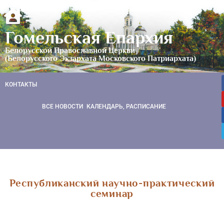
Гомельская Епархия
Белорусской Православной Церкви
(Белорусского Экзархата Московского Патриархата)
КОНТАКТЫ
ВСЕ НОВОСТИ
КАЛЕНДАРЬ, РАСПИСАНИЕ
Республиканский научно-практический
семинар