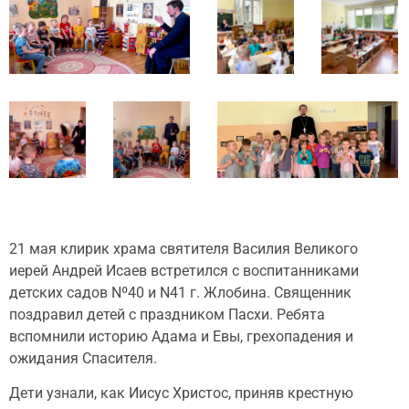
21 мая клирик храма святителя Василия Великого
иерей Андрей Исаев встретился с воспитанниками
детских садов Nº40 и N41 г. Жлобина. Священник
поздравил детей с праздником Пасхи. Ребята
вспомнили историю Адама и Евы, грехопадения и
ожидания Спасителя.
Дети узнали, как Иисус Христос, приняв крестную