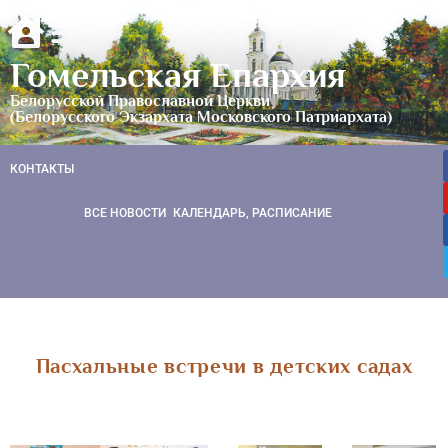
Гомельская Епархия
Белорусской Православной Церкви
(Белорусского Экзархата Московского Патриархата)
КОНТАКТЫ
ВСЕ НОВОСТИ
КАЛЕНДАРЬ, РАСПИСАНИЕ
Пасхальные встречи в детских садах