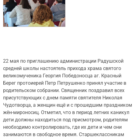
22 мая по приглашению администрации Радушской
средней школы настоятель прихода храма святого
великомученика Георгия Победоносца аг. Красный
Берег протоиерей Петр Петрушенко принял участие в
родительском собрании. Священник поздравил всех
присутствующих с днем памяти святителя Николая
Чудотворца, а женщин ещё и с прошедшим праздником
жён-мироносиц. Отметил, что в период летних каникул
дети должны находиться под присмотром, родителям
необходимо контролировать, где их дети и чем они
занимаются в свободное время. Старшеклассникам