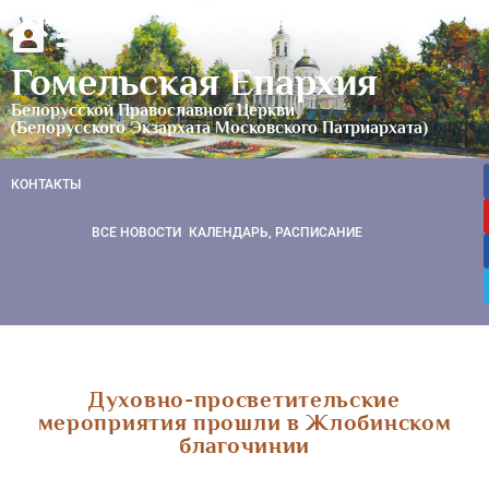
Гомельская Епархия
Белорусской Православной Церкви
(Белорусского Экзархата Московского Патриархата)
КОНТАКТЫ
ВСЕ НОВОСТИ
КАЛЕНДАРЬ, РАСПИСАНИЕ
Духовно-просветительские
мероприятия прошли в Жлобинском
благочинии