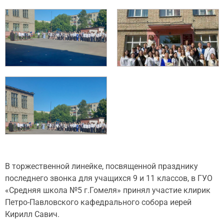
В торжественной линейке, посвященной празднику
последнего звонка для учащихся 9 и 11 классов, в ГУО
«Средняя школа №5 г.Гомеля» принял участие клирик
Петро-Павловского кафедрального собора иерей
Кирилл Савич.