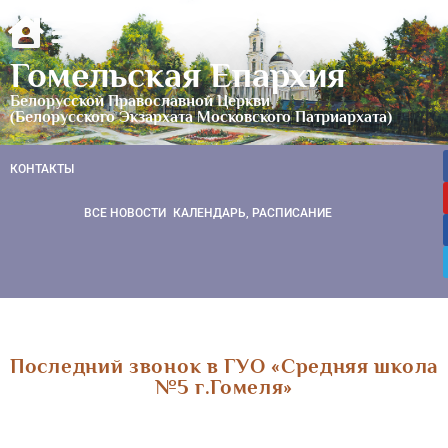
Гомельская Епархия
Белорусской Православной Церкви
(Белорусского Экзархата Московского Патриархата)
КОНТАКТЫ
ВСЕ НОВОСТИ
КАЛЕНДАРЬ, РАСПИСАНИЕ
Последний звонок в ГУО «Средняя школа
№5 г.Гомеля»