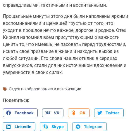
справедливыми, тактичными и воспитанными.
Прощальные минуты этого дня были наполнены яркими
воспоминаниями и щемящей грустью от того, что
уходит в прошлое нечто важное, дорогое и родное. Отец
Кирилл напомнил всем присутствующим о важности
ценить то, что имеешь, не пасовать перед трудностями,
искать свое призвание в жизни и находить выход из
любой ситуации. Его слова нашли отклик в сердцах
выпускников, стали для них источником вдохновения и
уверенности в своих силах.
Отдел по образованию и катехизации
Поделиться:
Facebook
VK
OK
Twitter
LinkedIn
Skype
Telegram